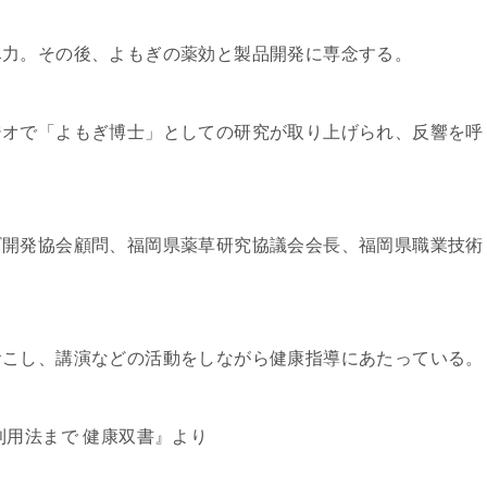
尽力。その後、よもぎの薬効と製品開発に専念する。
ジオで「よもぎ博士」としての研究が取り上げられ、反響を呼
ギ開発協会顧問、福岡県薬草研究協議会会長、福岡県職業技術
おこし、講演などの活動をしながら健康指導にあたっている。
利用法まで 健康双書』より