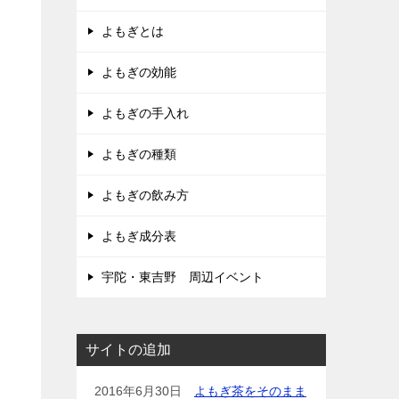
よもぎとは
よもぎの効能
よもぎの手入れ
よもぎの種類
よもぎの飲み方
よもぎ成分表
宇陀・東吉野 周辺イベント
サイトの追加
2016年6月30日
よもぎ茶をそのまま