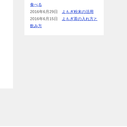
食べる
2016年6月29日
よもぎ粉末の活用
2016年6月15日
よもぎ茶の入れ方と
飲み方