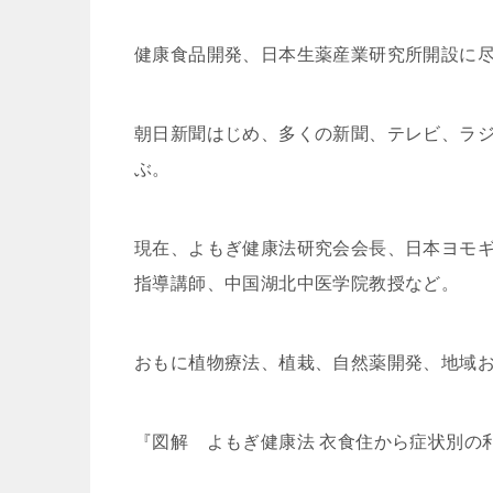
健康食品開発、日本生薬産業研究所開設に
朝日新聞はじめ、多くの新聞、テレビ、ラ
ぶ。
現在、よもぎ健康法研究会会長、日本ヨモ
指導講師、中国湖北中医学院教授など。
おもに植物療法、植栽、自然薬開発、地域
『図解 よもぎ健康法 衣食住から症状別の