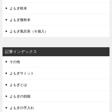
よもぎ粉末
よもぎ微粉末
よもぎ風呂茶（６個入）
記事インデックス
その他
よもぎサミット
よもぎとは
よもぎの効能
よもぎの手入れ