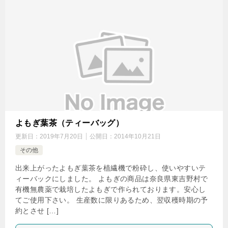
よもぎ葉茶（ティーバッグ）
更新日：
2019年7月20日
公開日：
2014年10月21日
その他
出来上がったよもぎ葉茶を植繊機で粉砕し、使いやすいテ
ィーバックにしました。 よもぎの商品は奈良県東吉野村で
有機無農薬で栽培したよもぎで作られております。安心し
てご使用下さい。 生産数に限りあるため、翌収穫時期の予
約とさせ […]