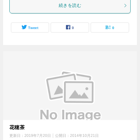
続きを読む
Tweet
0
0
花穂茶
更新日：
2019年7月20日
公開日：
2014年10月21日