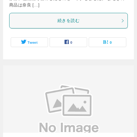
商品は奈良 […]
続きを読む
Tweet
0
0