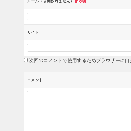
メール（公開されません）
必須
サイト
次回のコメントで使用するためブラウザーに自
コメント