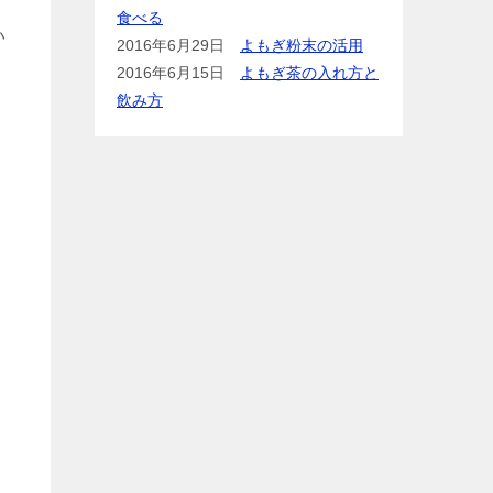
、
食べる
い
2016年6月29日
よもぎ粉末の活用
2016年6月15日
よもぎ茶の入れ方と
飲み方