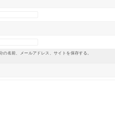
分の名前、メールアドレス、サイトを保存する。