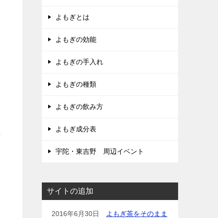
よもぎとは
よもぎの効能
よもぎの手入れ
よもぎの種類
よもぎの飲み方
よもぎ成分表
れ
宇陀・東吉野 周辺イベント
サイトの追加
2016年6月30日
よもぎ茶をそのまま